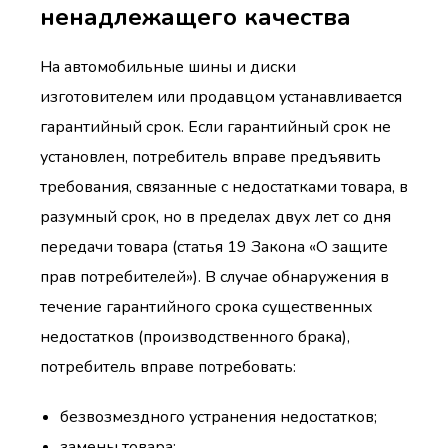
ненадлежащего качества
На автомобильные шины и диски
изготовителем или продавцом устанавливается
гарантийный срок. Если гарантийный срок не
установлен, потребитель вправе предъявить
требования, связанные с недостатками товара, в
разумный срок, но в пределах двух лет со дня
передачи товара (статья 19 Закона «О защите
прав потребителей»). В случае обнаружения в
течение гарантийного срока существенных
недостатков (производственного брака),
потребитель вправе потребовать:
безвозмездного устранения недостатков;
замены товара;