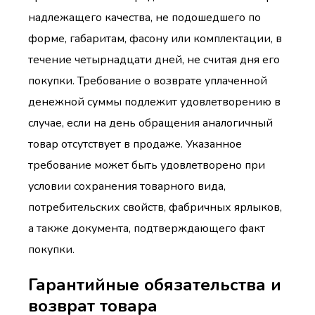
надлежащего качества, не подошедшего по
форме, габаритам, фасону или комплектации, в
течение четырнадцати дней, не считая дня его
покупки. Требование о возврате уплаченной
денежной суммы подлежит удовлетворению в
случае, если на день обращения аналогичный
товар отсутствует в продаже. Указанное
требование может быть удовлетворено при
условии сохранения товарного вида,
потребительских свойств, фабричных ярлыков,
а также документа, подтверждающего факт
покупки.
Гарантийные обязательства и
возврат товара