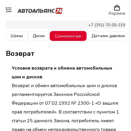
Корзина
+7 (351) 70-00-319
Шины
Диски
Датчики давления
Шиномонтаж
Возврат
Условия возврата и обмена автомобильных
шин и дисков
Возврат и обмен автомобильных шин и дисков
регламентируется Законом Российской
Федерации от 07.02.1992 № 2300-1 «О защите
прав потребителей». В соответствии с пунктом 1
статьи 25 данного Закона, потребитель имеет
право на обмен непродовольственного товара