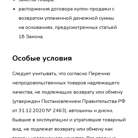
расторжения договора купли-продажи с
возвратом уплаченной денежной суммы
на основаниях, предусмотренных статьей
18 Закона.
Особые условия
Следует учитывать, что согласно Перечню
непродовольственных товаров надлежащего
качества, не подлежащих возврату или обмену
(утвержден Постановлением Правительства РФ
от 31.12.2020 № 2463), автошины и диски,
бывшие в эксплуатации и утратившие товарный
вид, не подлежат возврату или обмену как