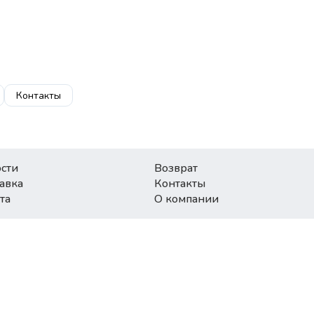
Контакты
сти
Возврат
авка
Контакты
та
О компании