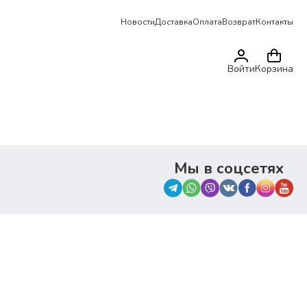
Новости
Доставка
Оплата
Возврат
Контакты
Войти
Корзина
Мы в соцсетях