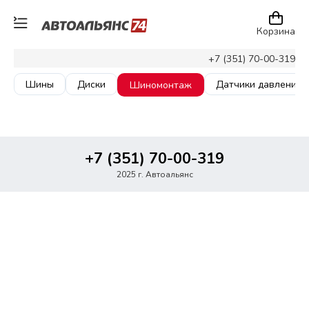
Корзина
+7 (351) 70-00-319
Шины
Диски
Датчики давления
Шиномонтаж
+7 (351) 70-00-319
2025 г. Автоальянс