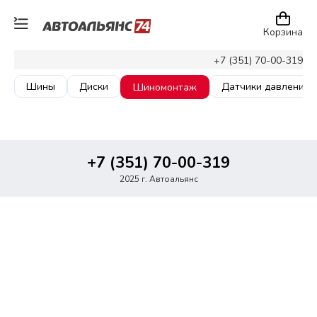
Корзина
+7 (351) 70-00-319
Шины
Диски
Датчики давления
Шиномонтаж
+7 (351) 70-00-319
2025 г. Автоальянс