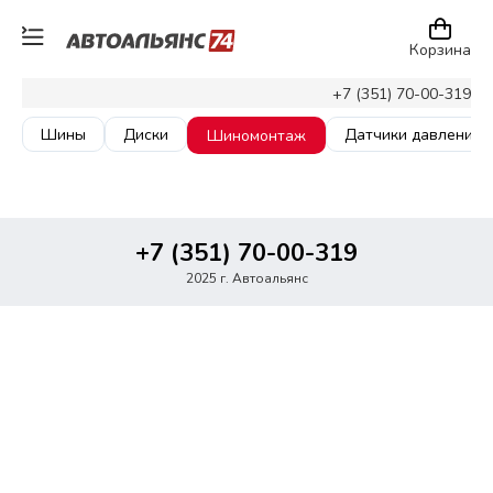
Корзина
+7 (351) 70-00-319
Шины
Диски
Датчики давления
Шиномонтаж
+7 (351) 70-00-319
2025 г. Автоальянс