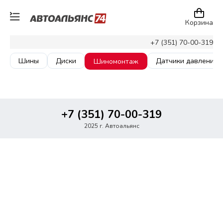
Корзина
+7 (351) 70-00-319
Шины
Диски
Датчики давления
Шиномонтаж
+7 (351) 70-00-319
2025 г. Автоальянс