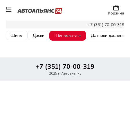
Корзина
+7 (351) 70-00-319
Шины
Диски
Датчики давления
Шиномонтаж
+7 (351) 70-00-319
2025 г. Автоальянс