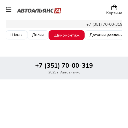
Корзина
+7 (351) 70-00-319
Шины
Диски
Датчики давления
Шиномонтаж
+7 (351) 70-00-319
2025 г. Автоальянс