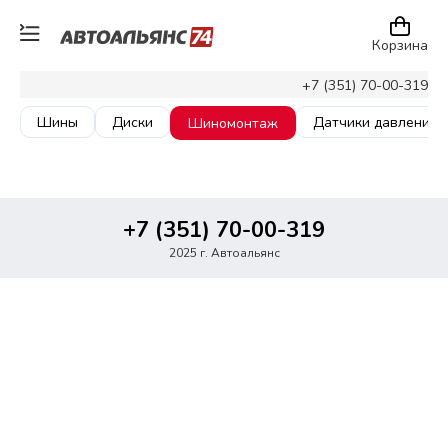
Корзина
+7 (351) 70-00-319
Шины
Диски
Датчики давления
Шиномонтаж
+7 (351) 70-00-319
2025 г. Автоальянс