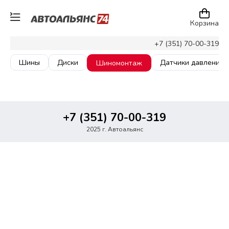
Корзина
+7 (351) 70-00-319
Шины
Диски
Датчики давления
Шиномонтаж
+7 (351) 70-00-319
2025 г. Автоальянс