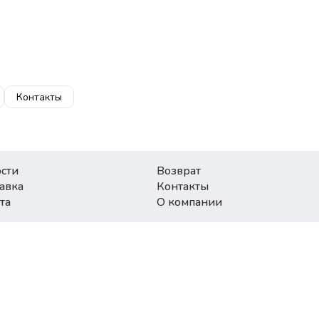
Контакты
сти
Возврат
авка
Контакты
та
О компании