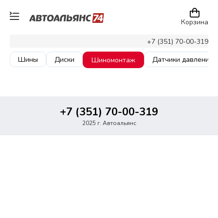
Корзина
+7 (351) 70-00-319
Шины
Диски
Датчики давления
Шиномонтаж
+7 (351) 70-00-319
2025 г. Автоальянс