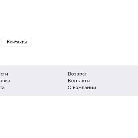
Контакты
сти
Возврат
авка
Контакты
та
О компании