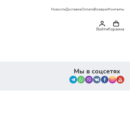
Новости
Доставка
Оплата
Возврат
Контакты
Войти
Корзина
Мы в соцсетях