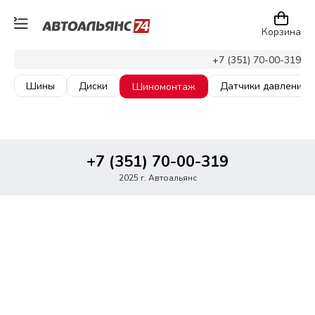
Корзина
+7 (351) 70-00-319
Шины
Диски
Датчики давления
Шиномонтаж
+7 (351) 70-00-319
2025 г. Автоальянс