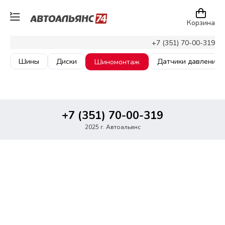
Корзина
+7 (351) 70-00-319
Шины
Диски
Датчики давления
Шиномонтаж
+7 (351) 70-00-319
2025 г. Автоальянс