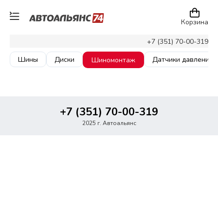
Корзина
+7 (351) 70-00-319
Шины
Диски
Датчики давления
Шиномонтаж
+7 (351) 70-00-319
2025 г. Автоальянс