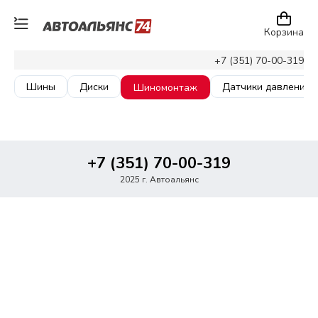
Корзина
+7 (351) 70-00-319
Шины
Диски
Датчики давления
Шиномонтаж
+7 (351) 70-00-319
2025 г. Автоальянс