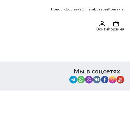
Новости
Доставка
Оплата
Возврат
Контакты
Войти
Корзина
Мы в соцсетях