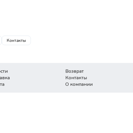
Контакты
сти
Возврат
авка
Контакты
та
О компании