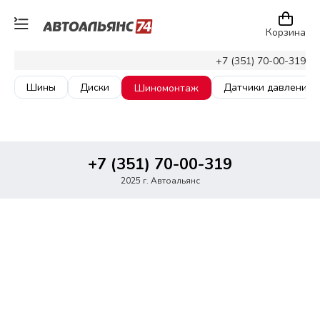
Корзина
+7 (351) 70-00-319
Шины
Диски
Датчики давления
Шиномонтаж
+7 (351) 70-00-319
2025 г. Автоальянс