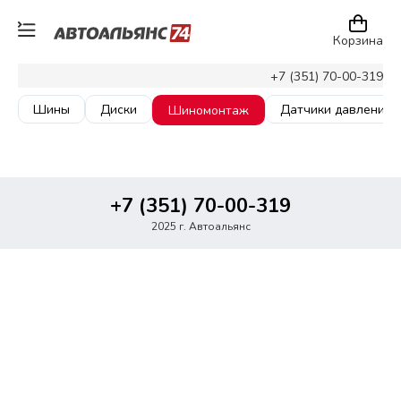
Корзина
+7 (351) 70-00-319
Шины
Диски
Датчики давления
Шиномонтаж
+7 (351) 70-00-319
2025 г. Автоальянс