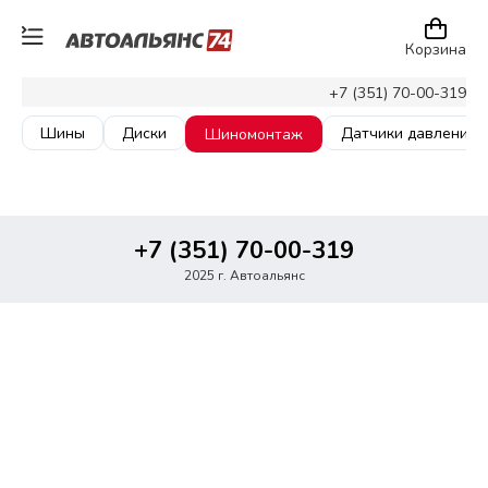
Корзина
+7 (351) 70-00-319
Шины
Диски
Датчики давления
Шиномонтаж
+7 (351) 70-00-319
2025 г. Автоальянс