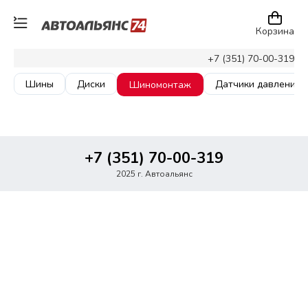
Корзина
+7 (351) 70-00-319
Шины
Диски
Датчики давления
Шиномонтаж
+7 (351) 70-00-319
2025 г. Автоальянс